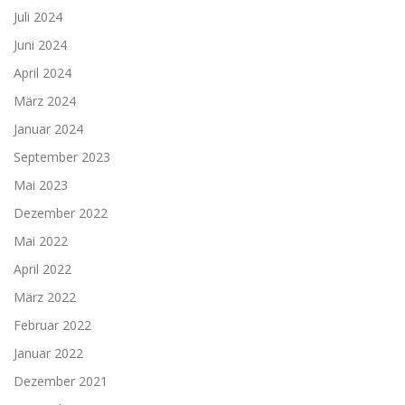
Juli 2024
Juni 2024
April 2024
März 2024
Januar 2024
September 2023
Mai 2023
Dezember 2022
Mai 2022
April 2022
März 2022
Februar 2022
Januar 2022
Dezember 2021