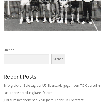
Suchen
Suchen
Recent Posts
Erfolgreicher Spieltag der U9 Eberstadt gegen den TC Obersulm
Die Tennisabteilung kann feiern!
Jubiläumswochenende – 50 Jahre Tennis in Eberstadt!