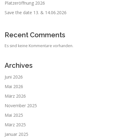
Platzeröffnung 2026
Save the date 13. & 14.06.2026
Recent Comments
Es sind keine Kommentare vorhanden.
Archives
Juni 2026
Mai 2026
März 2026
November 2025
Mai 2025
März 2025
Januar 2025