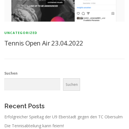
UNCATEGORIZED
Tennis Open Air 23.04.2022
Suchen
Suchen
Recent Posts
Erfolgreicher Spieltag der U9 Eberstadt gegen den TC Obersulm
Die Tennisabteilung kann feiern!