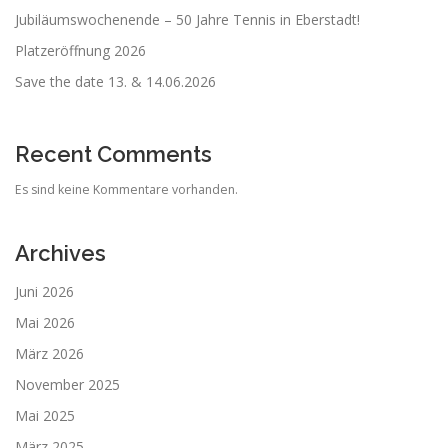
Jubiläumswochenende – 50 Jahre Tennis in Eberstadt!
Platzeröffnung 2026
Save the date 13. & 14.06.2026
Recent Comments
Es sind keine Kommentare vorhanden.
Archives
Juni 2026
Mai 2026
März 2026
November 2025
Mai 2025
März 2025